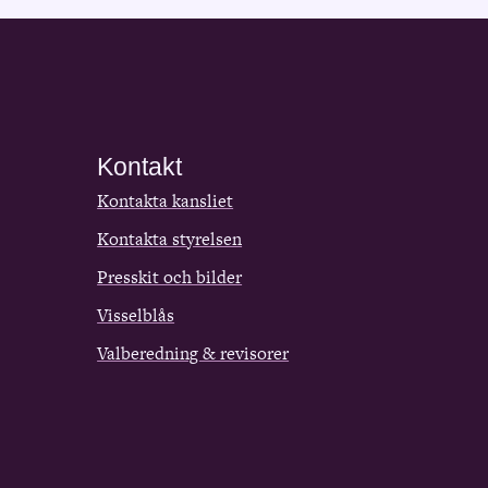
Kontakt
Kontakta kansliet
Kontakta styrelsen
Presskit och bilder
Visselblås
Valberedning & revisorer