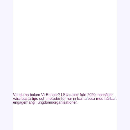
Vill du ha boken Vi Brinner? LSU:s bok från 2020 innehåller
våra bästa tips och metoder för hur ni kan arbeta med hållbart
engagemang i ungdomsorganisationer.