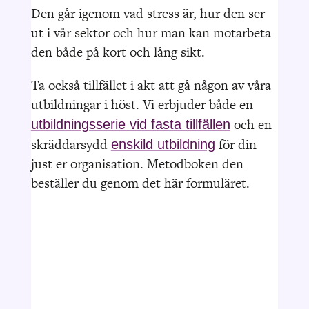
Den går igenom vad stress är, hur den ser
ut i vår sektor och hur man kan motarbeta
den både på kort och lång sikt.
Ta också tillfället i akt att gå någon av våra
utbildningar i höst. Vi erbjuder både en
och en
utbildningsserie vid fasta tillfällen
skräddarsydd
för din
enskild utbildning
just er organisation. Metodboken den
beställer du genom det här formuläret.