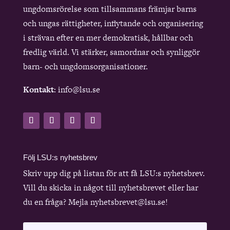
ungdomsrörelse som tillsammans främjar barns
och ungas rättigheter, inflytande och organisering
i strävan efter en mer demokratisk, hållbar och
fredlig värld. Vi stärker, samordnar och synliggör
barn- och ungdomsorganisationer.
Kontakt
: info@lsu.se
Följ LSU:s nyhetsbrev
Skriv upp dig på listan för att få LSU:s nyhetsbrev.
Vill du skicka in något till nyhetsbrevet eller har
du en fråga? Mejla nyhetsbrevet@lsu.se!