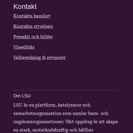
Kontakt
Kontakta kansliet
Kontakta styrelsen
Presskit och bilder
Visselblås
Valberedning & revisorer
Om LSU
LSU är en plattform, katalysator och
samarbetsorganisation som samlar barn- och
ungdomsorganisationer. Vårt uppdrag är att skapa
en stark, motståndskraftig och hållbar