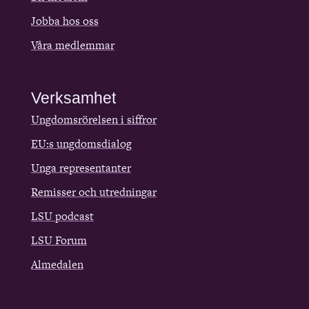
Jobba hos oss
Våra medlemmar
Verksamhet
Ungdomsrörelsen i siffror
EU:s ungdomsdialog
Unga representanter
Remisser och utredningar
LSU podcast
LSU Forum
Almedalen