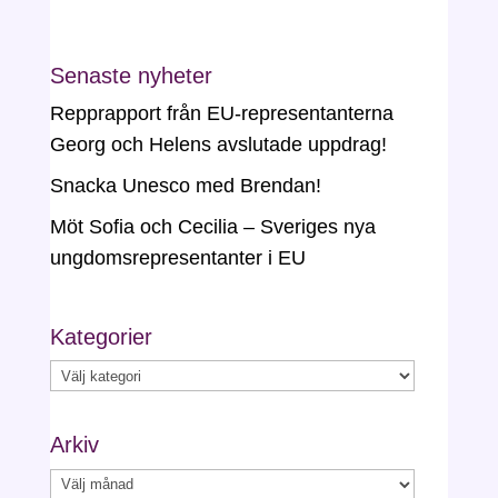
Senaste nyheter
Repprapport från EU-representanterna
Georg och Helens avslutade uppdrag!
Snacka Unesco med Brendan!
Möt Sofia och Cecilia – Sveriges nya
ungdomsrepresentanter i EU
Kategorier
Kategorier
Arkiv
Arkiv