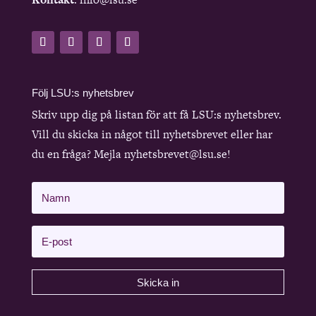
Följ LSU:s nyhetsbrev
Skriv upp dig på listan för att få LSU:s nyhetsbrev.
Vill du skicka in något till nyhetsbrevet eller har
du en fråga? Mejla nyhetsbrevet@lsu.se!
Skicka in