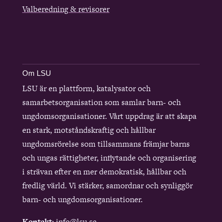
Valberedning & revisorer
Om LSU
LSU är en plattform, katalysator och
samarbetsorganisation som samlar barn- och
ungdomsorganisationer. Vårt uppdrag är att skapa
en stark, motståndskraftig och hållbar
ungdomsrörelse som tillsammans främjar barns
och ungas rättigheter, inflytande och organisering
i strävan efter en mer demokratisk, hållbar och
fredlig värld. Vi stärker, samordnar och synliggör
barn- och ungdomsorganisationer.
Kontakt
: info@lsu.se