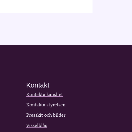
Kontakt
Kontakta kansliet
Kontakta styrelsen
Presskit och bilder
Visselblås