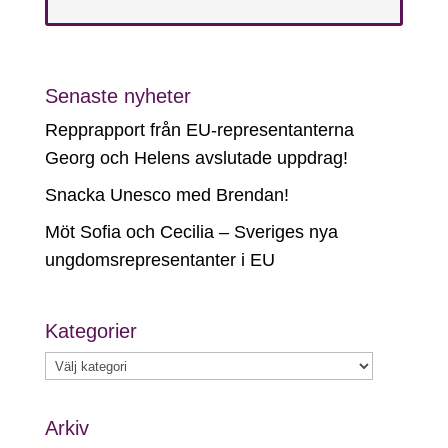
Senaste nyheter
Repprapport från EU-representanterna
Georg och Helens avslutade uppdrag!
Snacka Unesco med Brendan!
Möt Sofia och Cecilia – Sveriges nya
ungdomsrepresentanter i EU
Kategorier
Kategorier
Arkiv