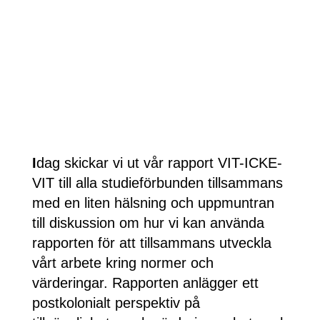
I
dag skickar vi ut vår rapport VIT-ICKE-
VIT till alla studieförbunden tillsammans
med en liten hälsning och uppmuntran
till diskussion om hur vi kan använda
rapporten för att tillsammans utveckla
vårt arbete kring normer och
värderingar. Rapporten anlägger ett
postkolonialt perspektiv på