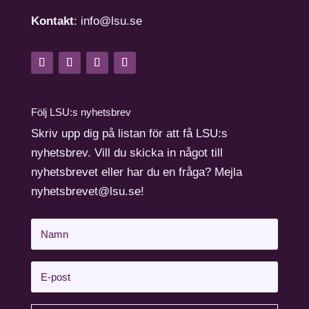
Kontakt
: info@lsu.se
Följ LSU:s nyhetsbrev
Skriv upp dig på listan för att få LSU:s
nyhetsbrev. Vill du skicka in något till
nyhetsbrevet eller har du en fråga? Mejla
nyhetsbrevet@lsu.se!