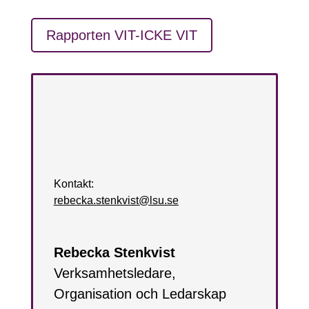
Rapporten VIT-ICKE VIT
Kontakt:
rebecka.stenkvist@lsu.se
Rebecka Stenkvist
Verksamhetsledare,
Organisation och Ledarskap