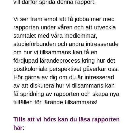
vill därför sprida denna rapport.
Vi ser fram emot att få jobba mer med
rapporten under våren och att utveckla
samtalet med våra medlemmar,
studieförbunden och andra intresserade
om hur vi tillsammans kan få en
fördjupad lärandeprocess kring hur det
postkoloniala perspektivet påverkar oss.
Hör gärna av dig om du är intresserad
av att diskutera hur vi tillsammans kan
få spridning av rapporten och skapa nya
tillfällen för lärande tillsammans!
Tills att vi hörs kan du läsa rapporten
här: