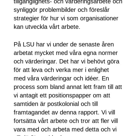
tillgänglighets- och värderingsarbete och
synliggör problembilder och föreslår
strategier för hur vi som organisationer
kan utveckla vårt arbete.
På LSU har vi under de senaste åren
arbetat mycket med våra egna normer
och värderingar. Det har vi behövt göra
för att leva och verka mer i enlighet
med våra värderingar och idéer. En
process som bland annat lett fram till att
vi antagit ett positionspapper om att
samtiden är postkolonial och till
framtagandet av denna rapport. Vi vill
fortsätta vårt arbete och tror att fler vill
vara med och arbeta med detta och vi