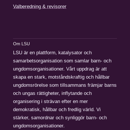
Valberedning & revisorer
Om LSU
LSU är en plattform, katalysator och
samarbetsorganisation som samlar barn- och
ungdomsorganisationer. Vårt uppdrag är att
skapa en stark, motståndskraftig och hållbar
ungdomsrörelse som tillsammans främjar barns
och ungas rättigheter, inflytande och
organisering i strävan efter en mer
demokratisk, hållbar och fredlig värld. Vi
stärker, samordnar och synliggör barn- och
ungdomsorganisationer.