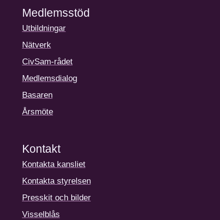
Medlemsstöd
Utbildningar
Nätverk
CivSam-rådet
Medlemsdialog
Basaren
Årsmöte
Kontakt
Kontakta kansliet
Kontakta styrelsen
Presskit och bilder
Visselblås