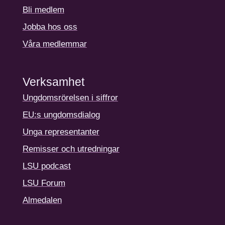
Bli medlem
Jobba hos oss
Våra medlemmar
Verksamhet
Ungdomsrörelsen i siffror
EU:s ungdomsdialog
Unga representanter
Remisser och utredningar
LSU podcast
LSU Forum
Almedalen