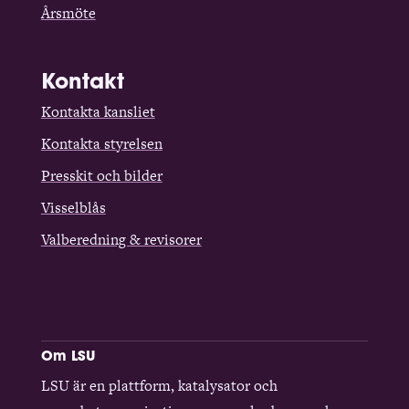
Årsmöte
Kontakt
Kontakta kansliet
Kontakta styrelsen
Presskit och bilder
Visselblås
Valberedning & revisorer
Om LSU
LSU är en plattform, katalysator och