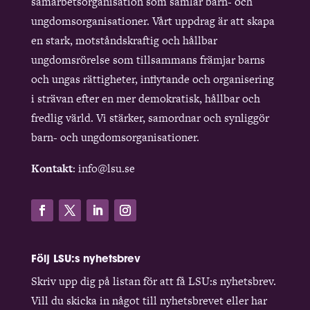
samarbetsorganisation som samlar barn- och
ungdomsorganisationer. Vårt uppdrag är att skapa
en stark, motståndskraftig och hållbar
ungdomsrörelse som tillsammans främjar barns
och ungas rättigheter, inflytande och organisering
i strävan efter en mer demokratisk, hållbar och
fredlig värld. Vi stärker, samordnar och synliggör
barn- och ungdomsorganisationer.
Kontakt
: info@lsu.se
Följ LSU:s nyhetsbrev
Skriv upp dig på listan för att få LSU:s nyhetsbrev.
Vill du skicka in något till nyhetsbrevet eller har