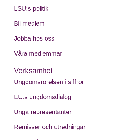
LSU:s politik
Bli medlem
Jobba hos oss
Våra medlemmar
Verksamhet
Ungdomsrörelsen i siffror
EU:s ungdomsdialog
Unga representanter
Remisser och utredningar