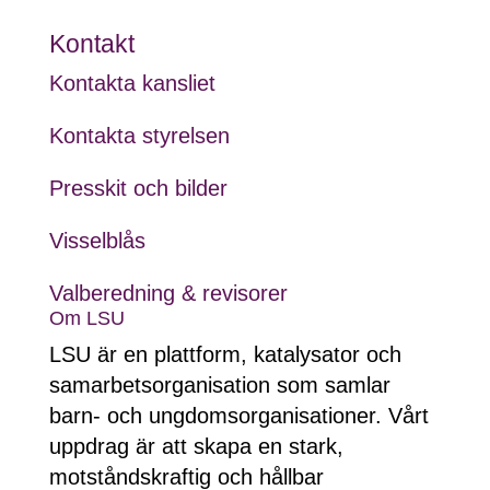
Kontakt
Kontakta kansliet
Kontakta styrelsen
Presskit och bilder
Visselblås
Valberedning & revisorer
Om LSU
LSU är en plattform, katalysator och
samarbetsorganisation som samlar
barn- och ungdomsorganisationer. Vårt
uppdrag är att skapa en stark,
motståndskraftig och hållbar