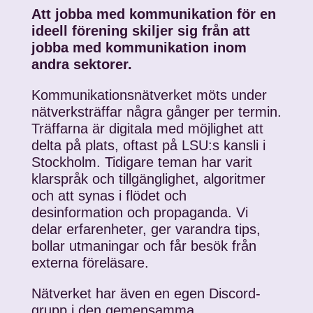
Att jobba med kommunikation för en
ideell förening skiljer sig från att
jobba med kommunikation inom
andra sektorer.
Kommunikationsnätverket möts under
nätverksträffar några gånger per termin.
Träffarna är digitala med möjlighet att
delta på plats, oftast på LSU:s kansli i
Stockholm. Tidigare teman har varit
klarspråk och tillgänglighet, algoritmer
och att synas i flödet och
desinformation och propaganda. Vi
delar erfarenheter, ger varandra tips,
bollar utmaningar och får besök från
externa föreläsare.
Nätverket har även en egen Discord-
grupp i den gemensamma