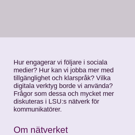
Hur engagerar vi följare i sociala
medier? Hur kan vi jobba mer med
tillgänglighet och klarspråk? Vilka
digitala verktyg borde vi använda?
Frågor som dessa och mycket mer
diskuteras i LSU:s nätverk för
kommunikatörer.
Om nätverket