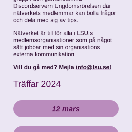
Discordservern Ungdomsrörelsen där
nätverkets medlemmar kan bolla frågor
och dela med sig av tips.
Nätverket är till för alla i LSU:s
medlemsorganisationer som på något
sätt jobbar med sin organisations
externa kommunikation.
Vill du gå med? Mejla
info@lsu.se!
Träffar 2024
12 mars