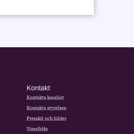
Kontakt
Kontakta kansliet
Kontakta styrelsen
Presskit och bilder
Visselblås