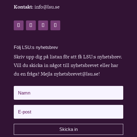
Kontakt
: info@lsu.se
Följ LSU:s nyhetsbrev
Skriv upp dig på listan för att få LSU:s nyhetsbrev.
Vill du skicka in något till nyhetsbrevet eller har
du en fråga? Mejla nyhetsbrevet@lsu.se!
Skicka in