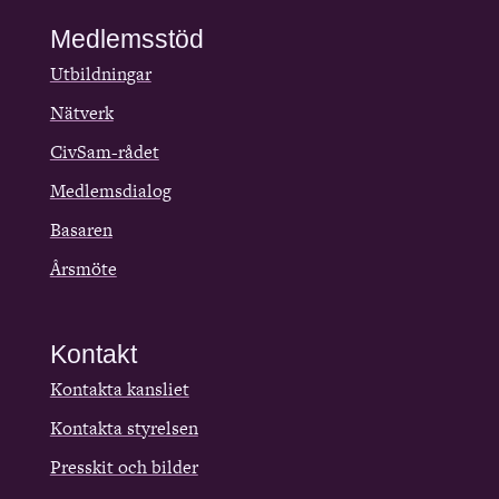
Medlemsstöd
Utbildningar
Nätverk
CivSam-rådet
Medlemsdialog
Basaren
Årsmöte
Kontakt
Kontakta kansliet
Kontakta styrelsen
Presskit och bilder