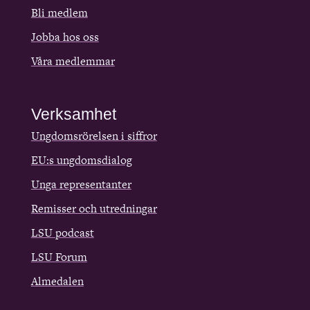
Bli medlem
Jobba hos oss
Våra medlemmar
Verksamhet
Ungdomsrörelsen i siffror
EU:s ungdomsdialog
Unga representanter
Remisser och utredningar
LSU podcast
LSU Forum
Almedalen