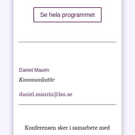
Se hela programmet
Daniel Maurin
Kommunikatör
daniel.maurin@lsu.se
Konferensen sker i samarbete med