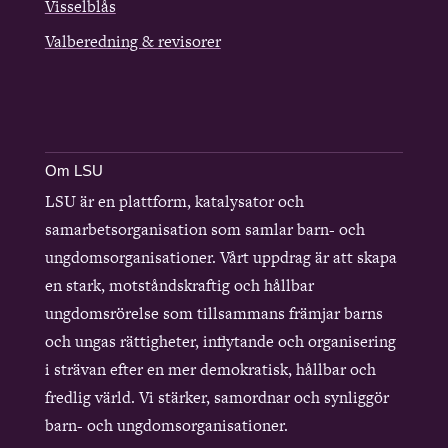
Visselblås
Valberedning & revisorer
Om LSU
LSU är en plattform, katalysator och
samarbetsorganisation som samlar barn- och
ungdomsorganisationer. Vårt uppdrag är att skapa
en stark, motståndskraftig och hållbar
ungdomsrörelse som tillsammans främjar barns
och ungas rättigheter, inflytande och organisering
i strävan efter en mer demokratisk, hållbar och
fredlig värld. Vi stärker, samordnar och synliggör
barn- och ungdomsorganisationer.