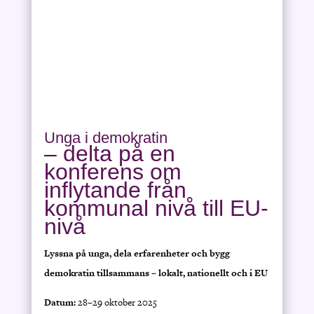
Unga i demokratin
– delta på en
konferens om
inflytande från
kommunal nivå till EU-
nivå
Lyssna på unga, dela erfarenheter och bygg
demokratin tillsammans – lokalt, nationellt och i EU
Datum:
28–29 oktober 2025