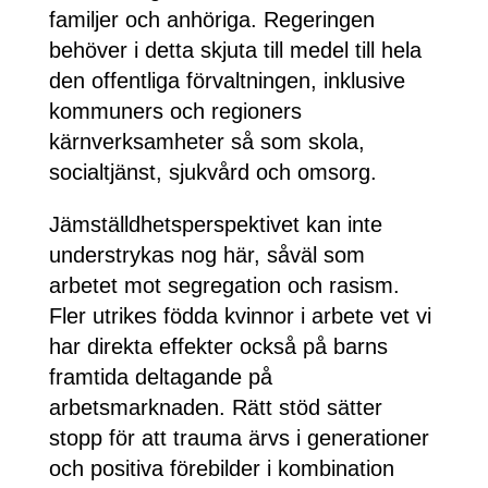
familjer och anhöriga. Regeringen
behöver i detta skjuta till medel till hela
den offentliga förvaltningen, inklusive
kommuners och regioners
kärnverksamheter så som skola,
socialtjänst, sjukvård och omsorg.
Jämställdhetsperspektivet kan inte
understrykas nog här, såväl som
arbetet mot segregation och rasism.
Fler utrikes födda kvinnor i arbete vet vi
har direkta effekter också på barns
framtida deltagande på
arbetsmarknaden. Rätt stöd sätter
stopp för att trauma ärvs i generationer
och positiva förebilder i kombination