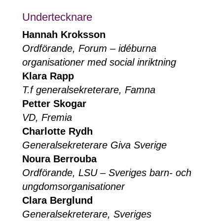
Undertecknare
Hannah Kroksson
Ordförande, Forum – idéburna
organisationer med social inriktning
Klara Rapp
T.f generalsekreterare, Famna
Petter Skogar
VD, Fremia
Charlotte Rydh
Generalsekreterare Giva Sverige
Noura Berrouba
Ordförande, LSU – Sveriges barn- och
ungdomsorganisationer
Clara Berglund
Generalsekreterare, Sveriges