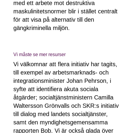
med ett arbete mot destruktiva
maskulinitetsnormer blir i stället centralt
för att visa på alternativ till den
gängkriminella miljön.
Vi måste se mer resurser
Vi välkomnar att flera initiativ har tagits,
till exempel av arbetsmarknads- och
integrationsminister Johan Pehrson, i
syfte att identifiera akuta sociala
åtgärder; socialtjänstministern Camilla
Waltersson Grönvalls och SKR:s initiativ
till dialog med landets socialtjänster,
samt den myndighetsgemensamma
rapporten Bob. Vi är också glada över