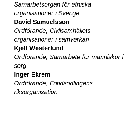
Samarbetsorgan för etniska
organisationer i Sverige
David Samuelsson
Ordförande, Civilsamhällets
organisationer i samverkan
Kjell Westerlund
Ordförande, Samarbete för människor i
sorg
Inger Ekrem
Ordförande, Fritidsodlingens
riksorganisation