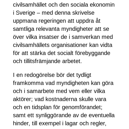
civilsamhället och den sociala ekonomin
i Sverige – med denna skrivelse
uppmana regeringen att uppdra åt
samtliga relevanta myndigheter att se
över vilka insatser de i samverkan med
civilsamhällets organisationer kan vidta
för att stärka det socialt förebyggande
och tillitsfrämjande arbetet.
I en redogörelse bör det tydligt
framkomma vad myndigheten kan göra
och i samarbete med vem eller vilka
aktörer; vad kostnaderna skulle vara
och en tidsplan för genomförandet;
samt ett synliggörande av de eventuella
hinder, till exempel i lagar och regler,