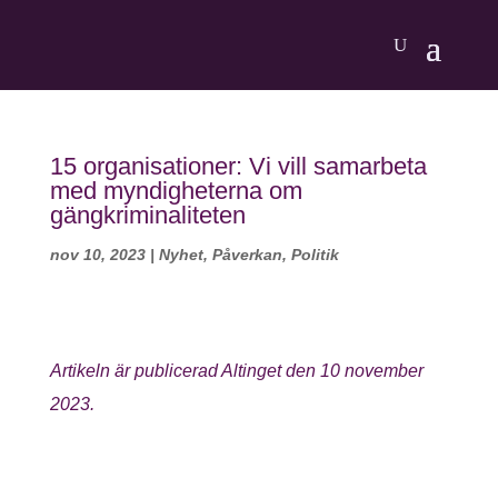
15 organisationer: Vi vill samarbeta
med myndigheterna om
gängkriminaliteten
nov 10, 2023
|
Nyhet
,
Påverkan
,
Politik
Artikeln är publicerad Altinget den 10 november
2023.