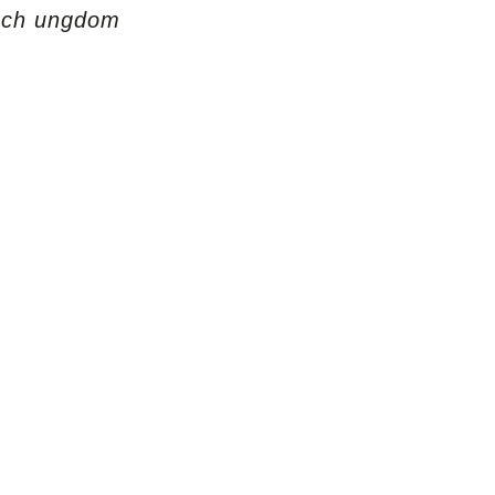
och ungdom