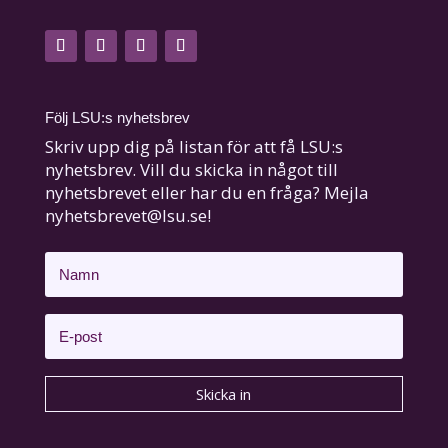
Följ LSU:s nyhetsbrev
Skriv upp dig på listan för att få LSU:s
nyhetsbrev. Vill du skicka in något till
nyhetsbrevet eller har du en fråga? Mejla
nyhetsbrevet@lsu.se!
Skicka in