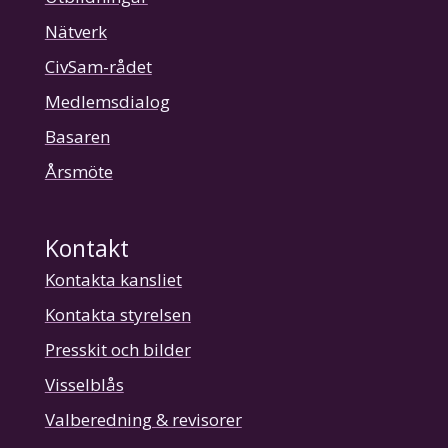
Nätverk
CivSam-rådet
Medlemsdialog
Basaren
Årsmöte
Kontakt
Kontakta kansliet
Kontakta styrelsen
Presskit och bilder
Visselblås
Valberedning & revisorer