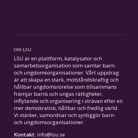
Om LSU
LSU är en plattform, katalysator och
samarbetsorganisation som samlar barn-
och ungdomsorganisationer. Vårt uppdrag
är att skapa en stark, motståndskraftig och
hållbar ungdomsrörelse som tillsammans
främjar barns och ungas rättigheter,
inflytande och organisering i strävan efter en
mer demokratisk, hållbar och fredlig värld.
Vi stärker, samordnar och synliggör barn-
och ungdomsorganisationer.
Kontakt
: info@lsu.se