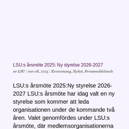
LSU:s årsmöte 2025: Ny styrelse 2026-2027
av
LSU
|
nov 16, 2025
|
Evenemang
,
Nyhet
,
Pressmeddelande
LSU:s årsmöte 2025:Ny styrelse 2026-
2027 LSU:s årsmöte har idag valt en ny
styrelse som kommer att leda
organisationen under de kommande två
åren. Valet genomfördes under LSU:s
årsmöte, där medlemsorganisationerna