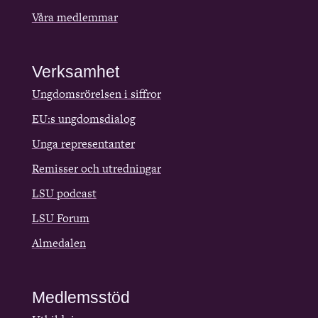
Våra medlemmar
Verksamhet
Ungdomsrörelsen i siffror
EU:s ungdomsdialog
Unga representanter
Remisser och utredningar
LSU podcast
LSU Forum
Almedalen
Medlemsstöd