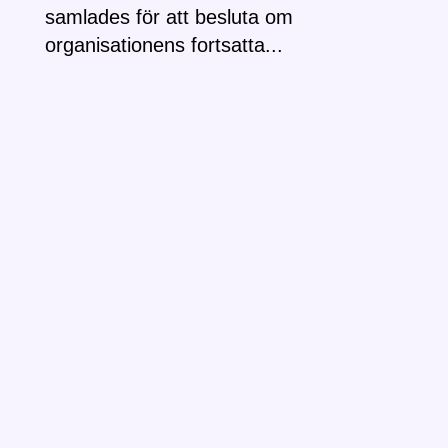
samlades för att besluta om
organisationens fortsatta...