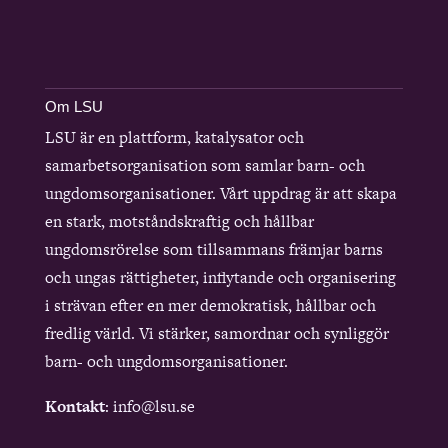
Om LSU
LSU är en plattform, katalysator och
samarbetsorganisation som samlar barn- och
ungdomsorganisationer. Vårt uppdrag är att skapa
en stark, motståndskraftig och hållbar
ungdomsrörelse som tillsammans främjar barns
och ungas rättigheter, inflytande och organisering
i strävan efter en mer demokratisk, hållbar och
fredlig värld. Vi stärker, samordnar och synliggör
barn- och ungdomsorganisationer.
Kontakt
: info@lsu.se