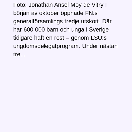
Foto: Jonathan Ansel Moy de Vitry I
början av oktober öppnade FN:s
generalförsamlings tredje utskott. Där
har 600 000 barn och unga i Sverige
tidigare haft en röst – genom LSU:s
ungdomsdelegatprogram. Under nästan
tre...