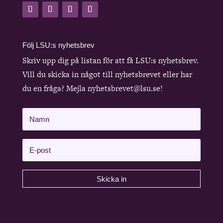
Följ LSU:s nyhetsbrev
Skriv upp dig på listan för att få LSU:s nyhetsbrev.
Vill du skicka in något till nyhetsbrevet eller har
du en fråga? Mejla nyhetsbrevet@lsu.se!
Skicka in