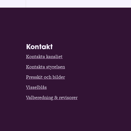
Kontakt
Kontakta kansliet
Kontakta styrelsen
Presskit och bilder
Visselblås
Valberedning & revisorer