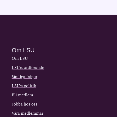
Om LSU
Om LSU
LSU:s ordförande
Vanliga frågor
LSU:s politik
Bli medlem
Jobba hos oss
Våra medlemmar