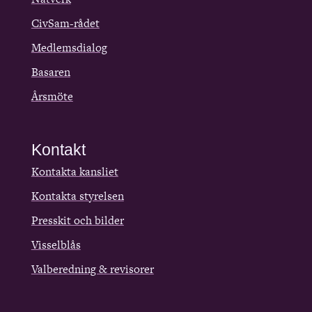
CivSam-rådet
Medlemsdialog
Basaren
Årsmöte
Kontakt
Kontakta kansliet
Kontakta styrelsen
Presskit och bilder
Visselblås
Valberedning & revisorer