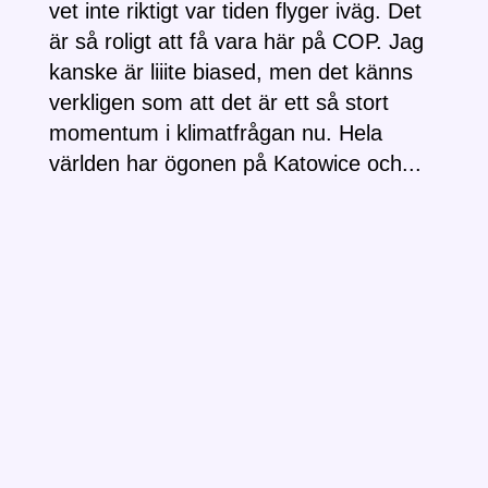
vet inte riktigt var tiden flyger iväg. Det
är så roligt att få vara här på COP. Jag
kanske är liiite biased, men det känns
verkligen som att det är ett så stort
momentum i klimatfrågan nu. Hela
världen har ögonen på Katowice och...