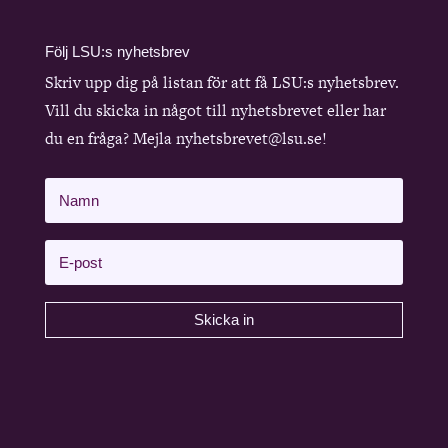
Följ LSU:s nyhetsbrev
Skriv upp dig på listan för att få LSU:s nyhetsbrev.
Vill du skicka in något till nyhetsbrevet eller har
du en fråga? Mejla nyhetsbrevet@lsu.se!
Skicka in