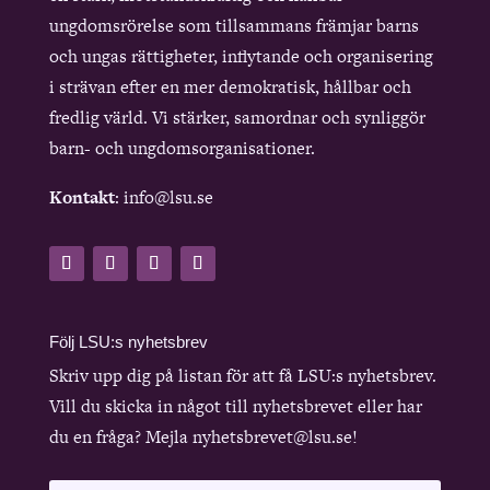
ungdomsrörelse som tillsammans främjar barns
och ungas rättigheter, inflytande och organisering
i strävan efter en mer demokratisk, hållbar och
fredlig värld. Vi stärker, samordnar och synliggör
barn- och ungdomsorganisationer.
Kontakt
: info@lsu.se
Följ LSU:s nyhetsbrev
Skriv upp dig på listan för att få LSU:s nyhetsbrev.
Vill du skicka in något till nyhetsbrevet eller har
du en fråga? Mejla nyhetsbrevet@lsu.se!