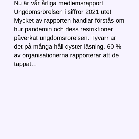
Nu är vår årliga medlemsrapport
Ungdomsrörelsen i siffror 2021 ute!
Mycket av rapporten handlar förstås om
hur pandemin och dess restriktioner
påverkat ungdomsrörelsen. Tyvärr är
det på många håll dyster läsning. 60 %
av organisationerna rapporterar att de
tappat...