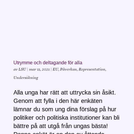
Utrymme och deltagande för alla
av
LSU
|
mar 11, 2021
|
EU
,
Påverkan
,
Representation
,
Undersökning
Alla unga har rätt att uttrycka sin åsikt.
Genom att fylla i den här enkäten
lämnar du som ung dina förslag på hur
politiker och politiska institutioner kan bli
bättre på att utgå från ungas bästa!