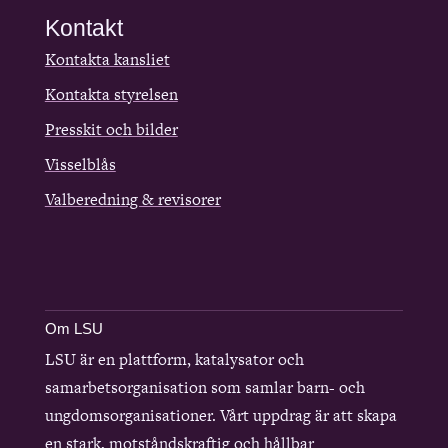
Kontakt
Kontakta kansliet
Kontakta styrelsen
Presskit och bilder
Visselblås
Valberedning & revisorer
Om LSU
LSU är en plattform, katalysator och
samarbetsorganisation som samlar barn- och
ungdomsorganisationer. Vårt uppdrag är att skapa
en stark, motståndskraftig och hållbar